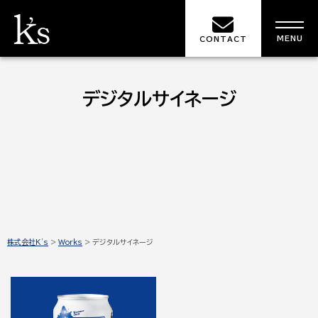
MENU
CONTACT
デジタルサイネージ
株式会社K's
>
Works
>
デジタルサイネージ