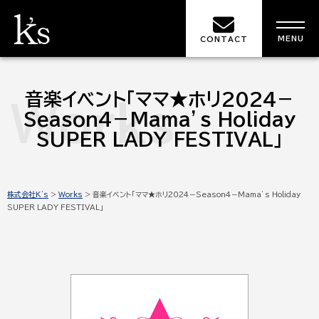
MENU
CONTACT
音楽イベント「ママ★ホリ2024－
Works
Season4－Mama’s Holiday
SUPER LADY FESTIVAL」
株式会社K's
>
Works
>
音楽イベント「ママ★ホリ2024－Season4－Mama’s Holiday
SUPER LADY FESTIVAL」