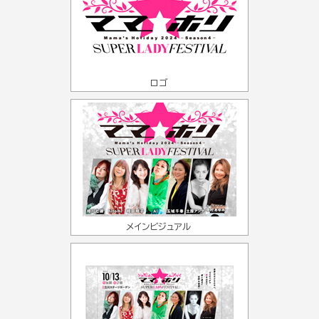
ロゴ
メインビジュアル