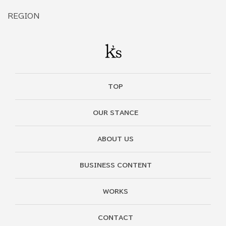
REGION
TOP
OUR STANCE
ABOUT US
BUSINESS CONTENT
WORKS
CONTACT